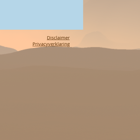
Disclaimer
Privacyverklaring