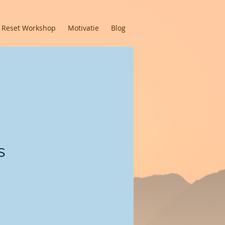
s Reset Workshop
Motivatie
Blog
s