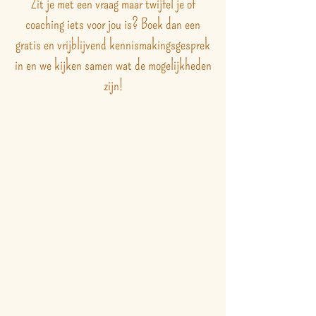
Zit je met een vraag maar twijfel je of
coaching iets voor jou is? Boek dan een
gratis en vrijblijvend kennismakingsgesprek
in en we kijken samen wat de mogelijkheden
zijn!